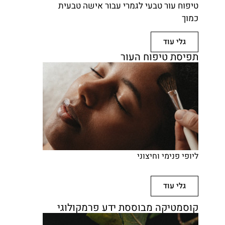
טיפוח עור טבעי לגמרי עבור אישה טבעית
כמוך
גלי עוד
תפיסת טיפוח העור
ליופי פנימי וחיצוני
גלי עוד
קוסמטיקה מבוססת ידע פרמקולוגי