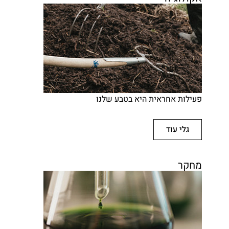
פעילות אחראית היא בטבע שלנו
גלי עוד
מחקר