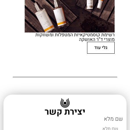
רשימת קוסמטיקאיות המטפלות ומשווקות
מוצרי ד”ר האושקה
גלי עוד
יצירת קשר
שם מלא