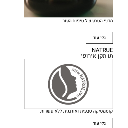
מדעי הטבע של טיפוח העור
גלי עוד
NATRUE
תו תקן אירופי
קוסמטיקה טבעית ואורגנית ללא פשרות
גלי עוד