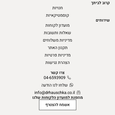
קרוב לביתך
חנויות
קוסמטיקאיות
שירותים
מועדון לקוחות
שאלות ותשובות
מדיניות משלוחים
תקנון האתר
מדיניות פרטיות
הצהרת נגישות
צרו קשר
04-6593909
שלחו לנו הודעה
info@drhauschka.co.il
מוזמנת למועדון הלקוחות שלנו
אשמח להצטרף