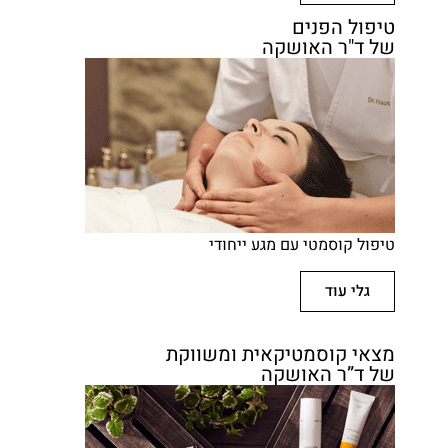
טיפול הפנים
של ד"ר האושקה
טיפול קוסמטי עם מגע ייחודי
גלי עוד
מצאי קוסמטיקאית ומשווקת
של ד”ר האושקה