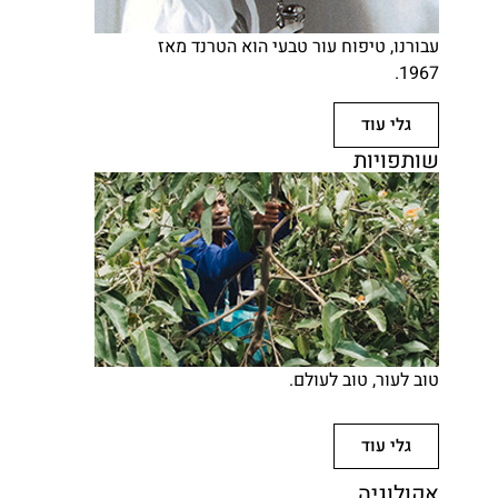
עבורנו, טיפוח עור טבעי הוא הטרנד מאז
1967.
גלי עוד
שותפויות
טוב לעור, טוב לעולם.
גלי עוד
אקולוגיה