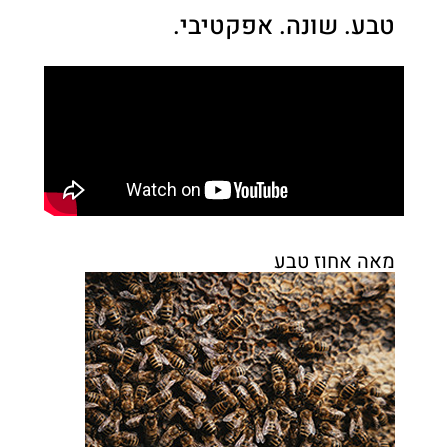
טבע. שונה. אפקטיבי.
מאה אחוז טבע