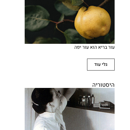
עור בריא הוא עור יפה
גלי עוד
היסטוריה