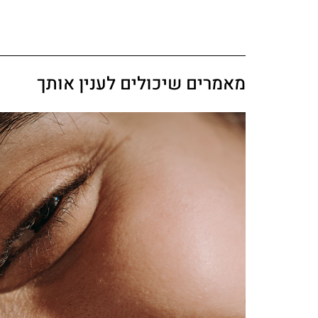
מאמרים שיכולים לענין אותך