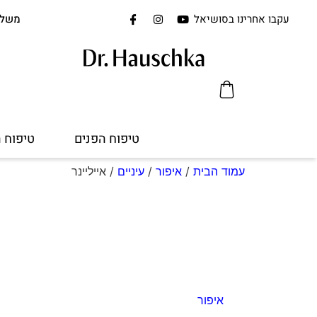
עקבו אחרינו בסושיאל
משלוח 
טיפוח הפנים
טיפוח 
עמוד הבית
/
איפור
/
עיניים
/ אייליינר
איפור