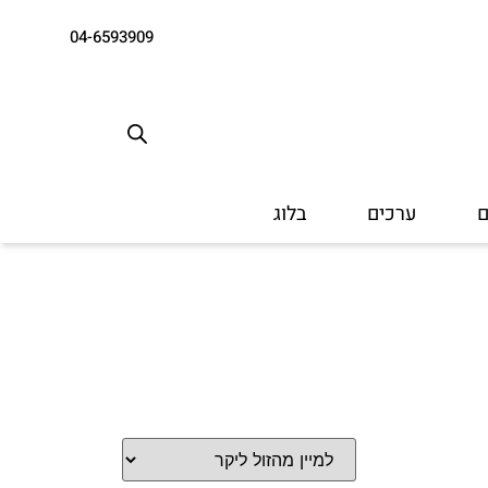
04-6593909
ם
ערכים
בלוג