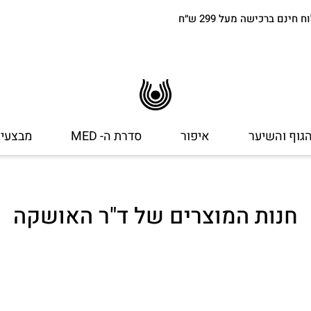
חינם ברכישה מעל 299 ש״ח
הגוף והשיער
איפור
סדרת ה- MED
מבצעי
חנות המוצרים של ד"ר האושקה