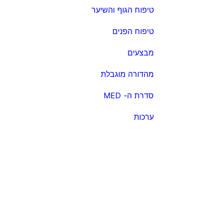
טיפוח הגוף והשיער
טיפוח הפנים
מבצעים
מהדורה מוגבלת
סדרת ה- MED
ערכות