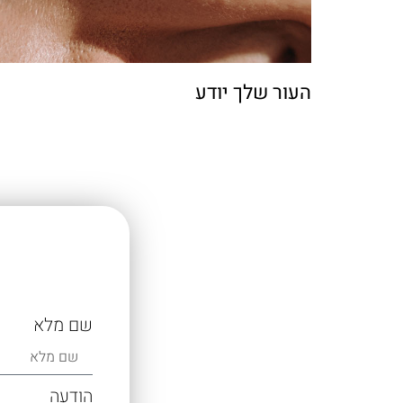
העור שלך יודע
שם מלא
הודעה