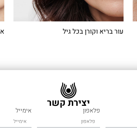
עור בריא וקורן בכל גיל
אי
יצירת קשר
פלאפון
אימייל