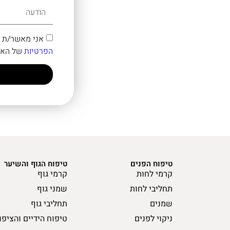
אני מאשר/ת קבלת דיוור במייל ו
הפרטיות
של האת
טיפוח הפנים
טיפוח הגוף והשיער
קרמי לחות
קרמי גוף
תחליבי לחות
שמני גוף
שמנים
תחליבי גוף
ניקוי לפנים
טיפוח הידיים והציפו