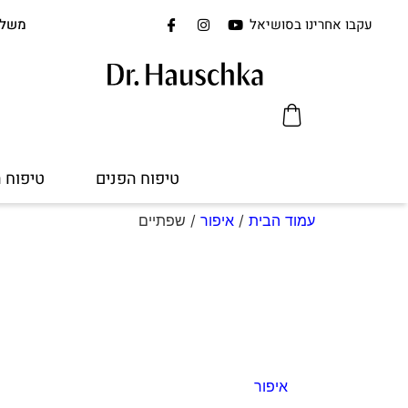
עקבו אחרינו בסושיאל
משלוח 
טיפוח הפנים
טיפוח 
עמוד הבית
/
איפור
/ שפתיים
איפור