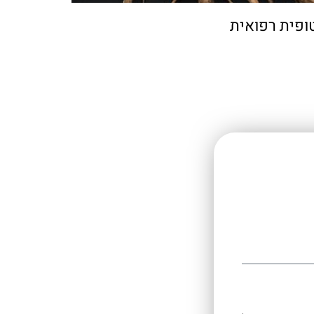
ופית רפואית