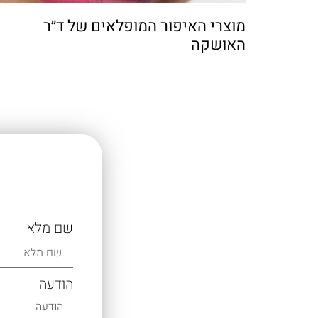
מוצרי האיפור המופלאים של ד״ר
האושקה
שם מלא
הודעה