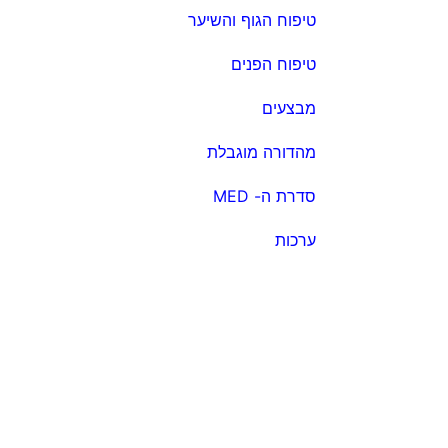
טיפוח הגוף והשיער
טיפוח הפנים
מבצעים
מהדורה מוגבלת
סדרת ה- MED
ערכות