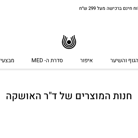
חינם ברכישה מעל 299 ש״ח
הגוף והשיער
איפור
סדרת ה- MED
מבצעי
חנות המוצרים של ד"ר האושקה