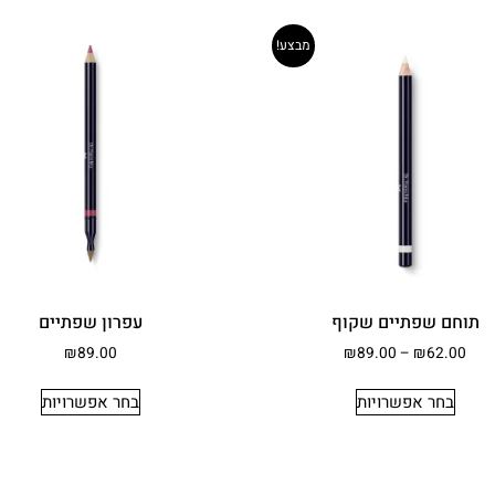
מבצע!
תוחם שפתיים שקוף
עפרון שפתיים
₪
89.00
₪
89.00
–
₪
62.00
בחר אפשרויות
בחר אפשרויות