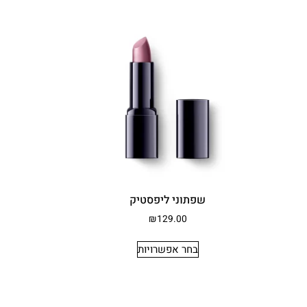
שפתוני ליפסטיק
₪
129.00
בחר אפשרויות