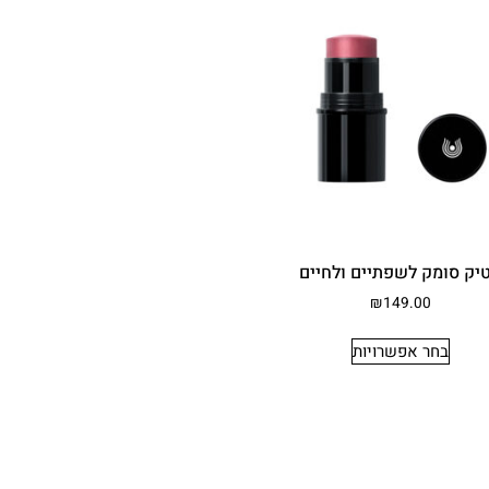
יק סומק לשפתיים ולחיים
₪
149.00
בחר אפשרויות