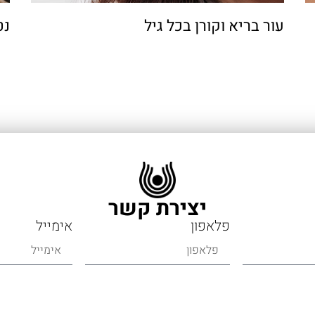
עור בריא וקורן בכל גיל
נט
יצירת קשר
פלאפון
אימייל