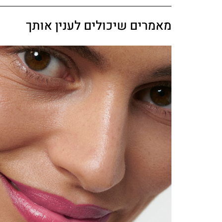
מאמרים שיכולים לענין אותך