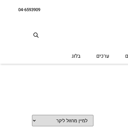
04-6593909
ם
ערכים
בלוג