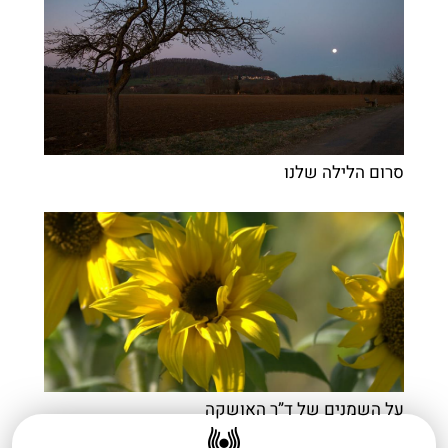
סרום הלילה שלנו​
על השמנים של ד”ר האושקה