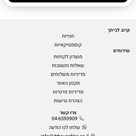
קרוב לביתך
חנויות
קוסמטיקאיות
שירותים
מועדון לקוחות
שאלות ותשובות
מדיניות משלוחים
תקנון האתר
מדיניות פרטיות
הצהרת נגישות
צרו קשר
04-6593909
שלחו לנו הודעה