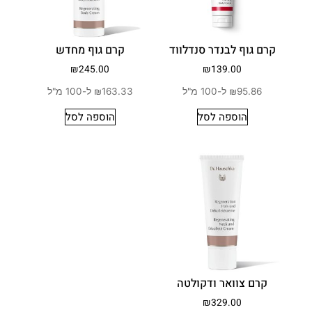
קרם גוף לבנדר סנדלווד
קרם גוף מחדש
₪
245.00
₪
139.00
₪95.86 ל-100 מ"ל
₪163.33 ל-100 מ"ל
הוספה לסל
הוספה לסל
קרם צוואר ודקולטה
₪
329.00