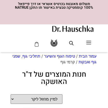
תשלום מאובטח בכרטיס אשראי או דרך פייפאל
100% קוסמטיקה טבעית באישור תו התקן NATRUE
סדרת ה- MED
עמוד הבית
/
טיפוח הגוף והשיער
/
תחליבי גוף, שמני
גוף ואבקות
/ קרמי גוף
חנות המוצרים של ד"ר
האושקה