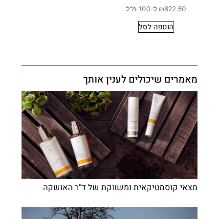
₪822.50 ל-100 מ"ל
הוספה לסל
מאמרים שיכולים לענין אותך
מצאי קוסמטיקאית ומשווקת של ד”ר האושקה