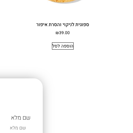
ספוגית לניקוי והסרת איפור
₪
39.00
הוספה לסל
שם מלא