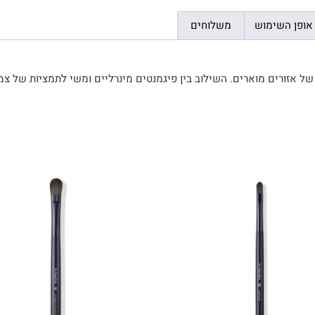
אופן השימוש
משלוחים
 של אזורים מוארים. השילוב בין פיגמנטים מינרליים ומשי לתמציות של צ