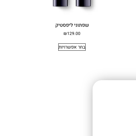
שפתוני ליפסטיק
₪
129.00
בחר אפשרויות