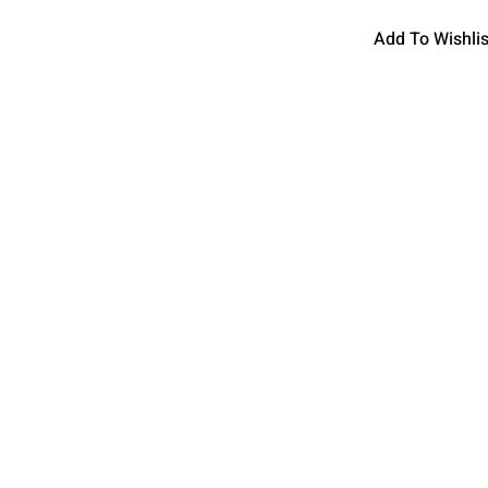
Add To Wishlis