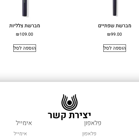
מברשת שפתיים
מברשת צלליות
₪
109.00
₪
99.00
הוספה לסל
הוספה לסל
יצירת קשר
פלאפון
אימייל