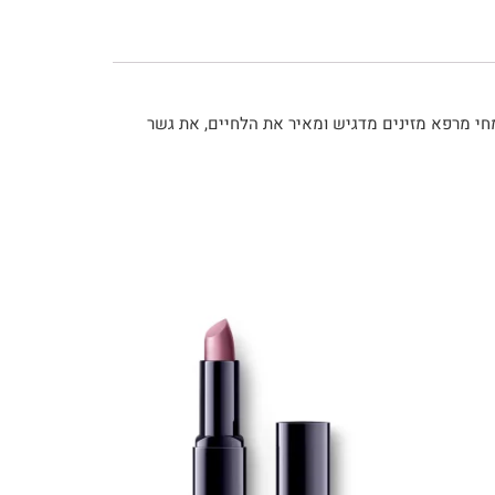
מחי מרפא מזינים מדגיש ומאיר את הלחיים, את גשר