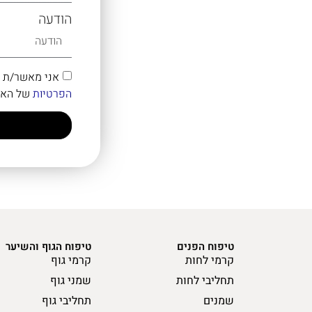
הודעה
אני מאשר/ת קבלת דיוור במייל ו
הפרטיות
של האת
טיפוח הפנים
טיפוח הגוף והשיער
קרמי לחות
קרמי גוף
תחליבי לחות
שמני גוף
שמנים
תחליבי גוף