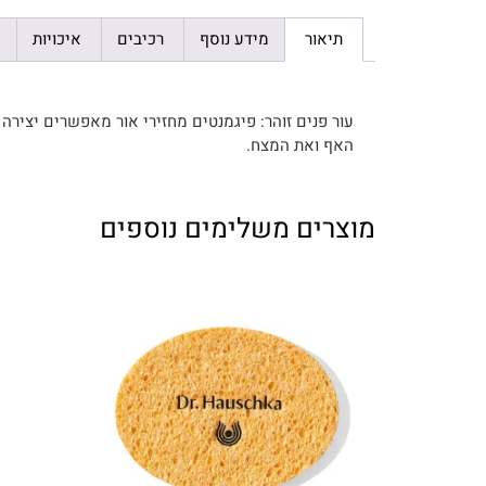
תיאור
מידע נוסף
רכיבים
איכויות
עור פנים זוהר: פיגמנטים מחזירי אור מאפשרים יצירה
האף ואת המצח.
מוצרים משלימים נוספים