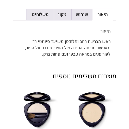
תיאור
שימוש
ניקוי
משלוחים
תיאור
ראש מברשת רחב ומלוכסן משיער סינתטי רך
מאפשר מריחה אחידה של מוצרי פודרה על העור,
לעור פנים במראה טבעי ועם פחות ברק.
מוצרים משלימים נוספים