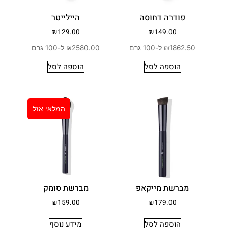
פודרה דחוסה
היילייטר
₪
129.00
₪
149.00
₪1862.50 ל-100 גרם
₪2580.00 ל-100 גרם
הוספה לסל
הוספה לסל
המלאי אזל
מברשת מייקאפ
מברשת סומק
₪
159.00
₪
179.00
הוספה לסל
מידע נוסף