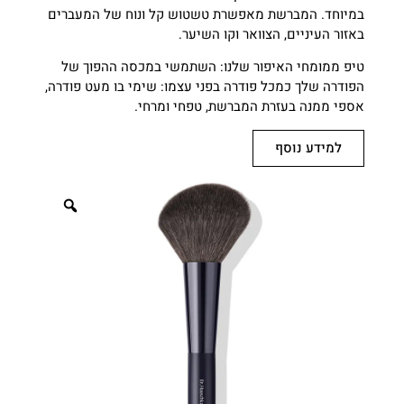
במיוחד. המברשת מאפשרת טשטוש קל ונוח של המעברים
באזור העיניים, הצוואר וקו השיער.
טיפ ממומחי האיפור שלנו: השתמשי במכסה ההפוך של
הפודרה שלך כמכל פודרה בפני עצמו: שימי בו מעט פודרה,
אספי ממנה בעזרת המברשת, טפחי ומרחי.
למידע נוסף