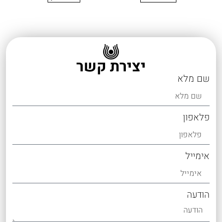
יצירת קשר
שם מלא
פלאפון
אימייל
הודעה