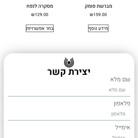
מברשת סומק
מסקרה לנפח
₪
129.00
₪
159.00
מידע נוסף
בחר אפשרויות
יצירת קשר
שם מלא
פלאפון
אימייל