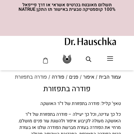
תשלום מאובטח בכרטיס אשראי או דרך פייפאל
100% קוסמטיקה טבעית באישור תו התקן NATRUE
סדרת ה- MED
עמוד הבית
/
איפור
/
פנים
/
פודרה
/ פודרה בתפזורת
פודרה בתפזורת
טאץ’ קליל: פודרה בתפזורת של ד”ר האושקה
כל כך עדינה, וכל כך יעילה – פודרה בתפזורת של ד”ר
האושקה מעולה לקיבוע איפור ולהשגת עור פנים מושלם.
מרחי את הפודרה בעזרת מברשת הפודרה שלנו או בעזרת