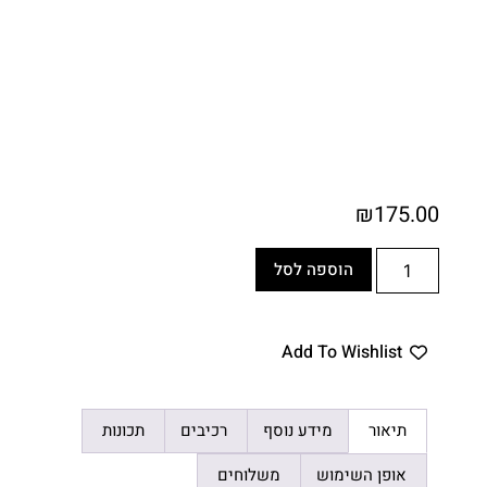
₪
175.00
הוספה לסל
Add To Wishlist
תיאור
מידע נוסף
רכיבים
תכונות
אופן השימוש
משלוחים