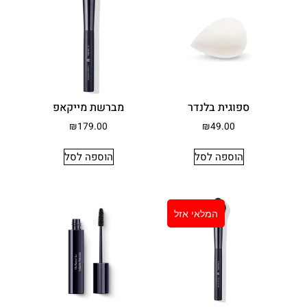
ספוגית בלנדר
מברשת מייקאפ
₪
179.00
₪
49.00
הוספה לסל
הוספה לסל
המלאי אזל