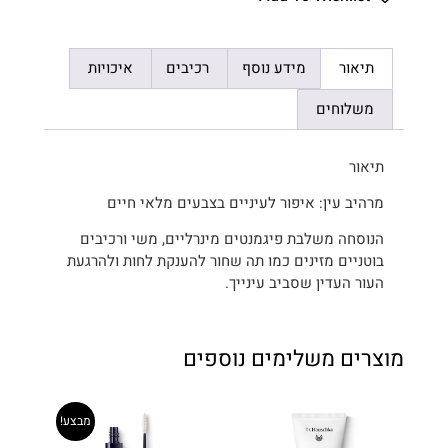
תיאור
מידע נוסף
רכיבים
איכויות
משלוחים
תיאור
מרהיב עין: איפור לעיניים בצבעים מלאי חיים
הנוסחה משלבת פיגמנטים מינרליים, משי ורכיבים
בוטניים מזינים כמו תה שחור להענקת לחות ולהרגעת
העור העדין שסביב עינייך.
מוצרים משלימים נוספים
מבצע!