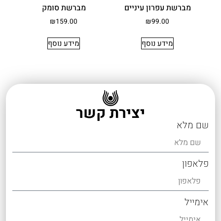
מברשת עפרון עיניים
מברשת סומק
₪
159.00
₪
99.00
מידע נוסף
מידע נוסף
יצירת קשר
שם מלא
פלאפון
אימייל