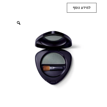
למידע נוסף